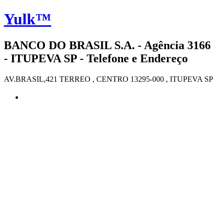
Yulk™
BANCO DO BRASIL S.A. - Agência 3166
- ITUPEVA SP - Telefone e Endereço
AV.BRASIL,421 TERREO , CENTRO 13295-000 , ITUPEVA SP