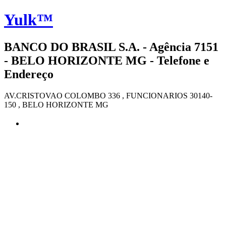
Yulk™
BANCO DO BRASIL S.A. - Agência 7151
- BELO HORIZONTE MG - Telefone e
Endereço
AV.CRISTOVAO COLOMBO 336 , FUNCIONARIOS 30140-
150 , BELO HORIZONTE MG