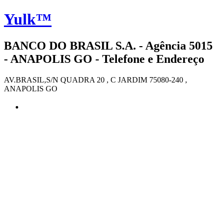
Yulk™
BANCO DO BRASIL S.A. - Agência 5015
- ANAPOLIS GO - Telefone e Endereço
AV.BRASIL,S/N QUADRA 20 , C JARDIM 75080-240 ,
ANAPOLIS GO