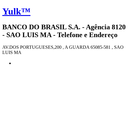
Yulk™
BANCO DO BRASIL S.A. - Agência 8120
- SAO LUIS MA - Telefone e Endereço
AV.DOS PORTUGUESES,200 , A GUARDA 65085-581 , SAO
LUIS MA