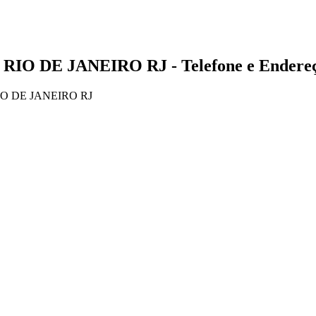
 RIO DE JANEIRO RJ - Telefone e Endere
IO DE JANEIRO RJ