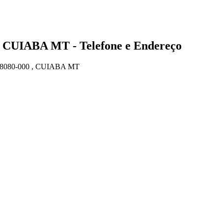
 CUIABA MT - Telefone e Endereço
080-000 , CUIABA MT