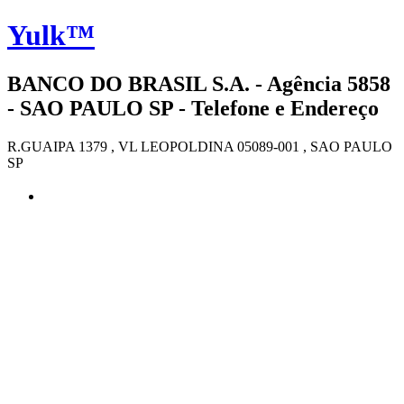
Yulk™
BANCO DO BRASIL S.A. - Agência 5858
- SAO PAULO SP - Telefone e Endereço
R.GUAIPA 1379 , VL LEOPOLDINA 05089-001 , SAO PAULO
SP