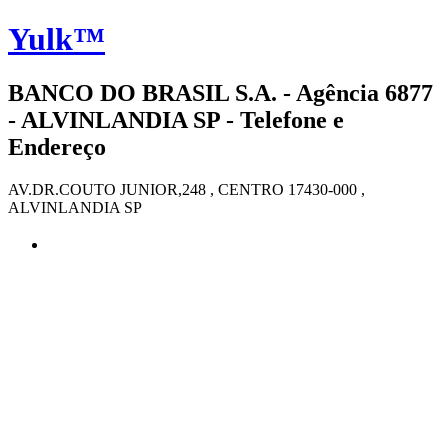
Yulk™
BANCO DO BRASIL S.A. - Agência 6877
- ALVINLANDIA SP - Telefone e
Endereço
AV.DR.COUTO JUNIOR,248 , CENTRO 17430-000 ,
ALVINLANDIA SP