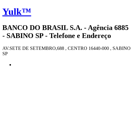
Yulk™
BANCO DO BRASIL S.A. - Agência 6885
- SABINO SP - Telefone e Endereço
AV.SETE DE SETEMBRO,688 , CENTRO 16440-000 , SABINO
SP