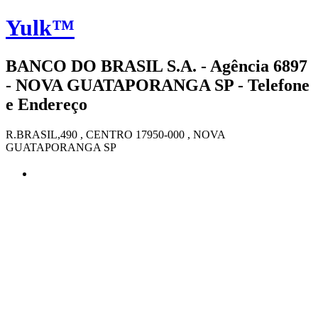
Yulk™
BANCO DO BRASIL S.A. - Agência 6897
- NOVA GUATAPORANGA SP - Telefone
e Endereço
R.BRASIL,490 , CENTRO 17950-000 , NOVA
GUATAPORANGA SP