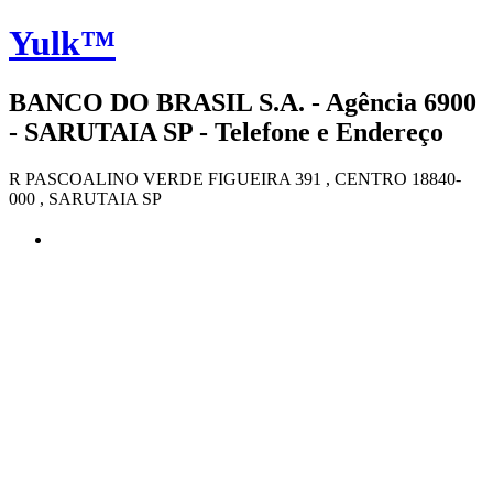
Yulk™
BANCO DO BRASIL S.A. - Agência 6900
- SARUTAIA SP - Telefone e Endereço
R PASCOALINO VERDE FIGUEIRA 391 , CENTRO 18840-
000 , SARUTAIA SP