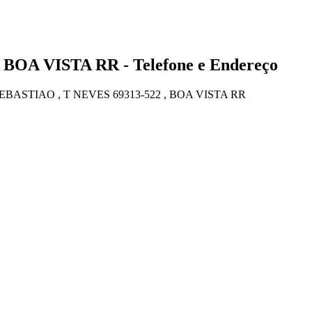
 BOA VISTA RR - Telefone e Endereço
ASTIAO , T NEVES 69313-522 , BOA VISTA RR