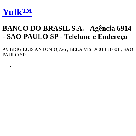
Yulk™
BANCO DO BRASIL S.A. - Agência 6914
- SAO PAULO SP - Telefone e Endereço
AV.BRIG.LUIS ANTONIO,726 , BELA VISTA 01318-001 , SAO
PAULO SP