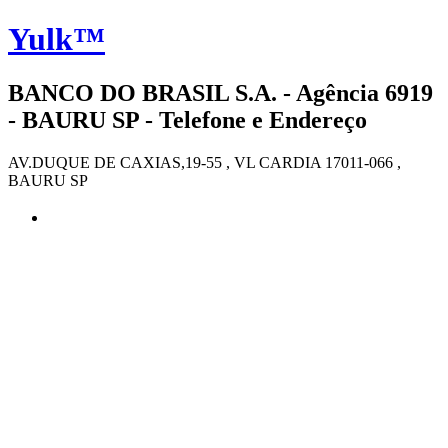
Yulk™
BANCO DO BRASIL S.A. - Agência 6919
- BAURU SP - Telefone e Endereço
AV.DUQUE DE CAXIAS,19-55 , VL CARDIA 17011-066 ,
BAURU SP