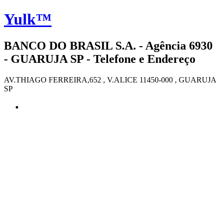
Yulk™
BANCO DO BRASIL S.A. - Agência 6930
- GUARUJA SP - Telefone e Endereço
AV.THIAGO FERREIRA,652 , V.ALICE 11450-000 , GUARUJA
SP