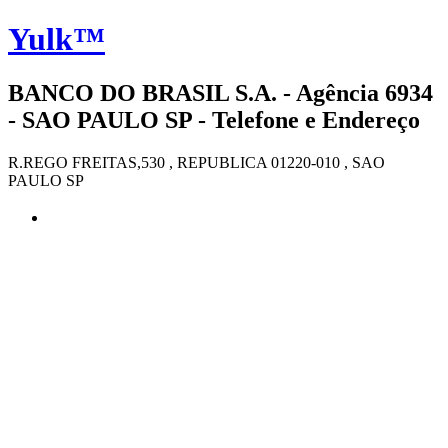
Yulk™
BANCO DO BRASIL S.A. - Agência 6934
- SAO PAULO SP - Telefone e Endereço
R.REGO FREITAS,530 , REPUBLICA 01220-010 , SAO
PAULO SP