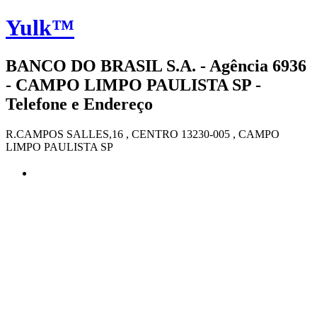
Yulk™
BANCO DO BRASIL S.A. - Agência 6936
- CAMPO LIMPO PAULISTA SP -
Telefone e Endereço
R.CAMPOS SALLES,16 , CENTRO 13230-005 , CAMPO
LIMPO PAULISTA SP