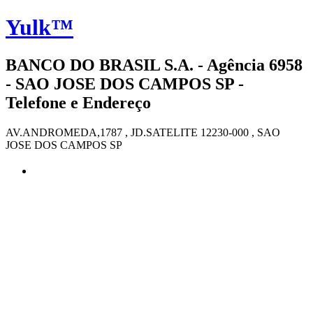
Yulk™
BANCO DO BRASIL S.A. - Agência 6958
- SAO JOSE DOS CAMPOS SP -
Telefone e Endereço
AV.ANDROMEDA,1787 , JD.SATELITE 12230-000 , SAO
JOSE DOS CAMPOS SP