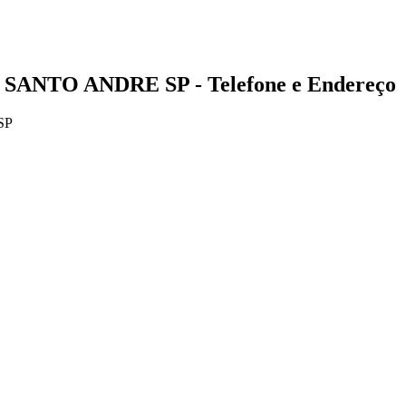
 SANTO ANDRE SP - Telefone e Endereço
SP