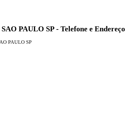
 SAO PAULO SP - Telefone e Endereço
 SAO PAULO SP