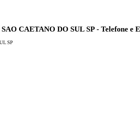
- SAO CAETANO DO SUL SP - Telefone e E
UL SP