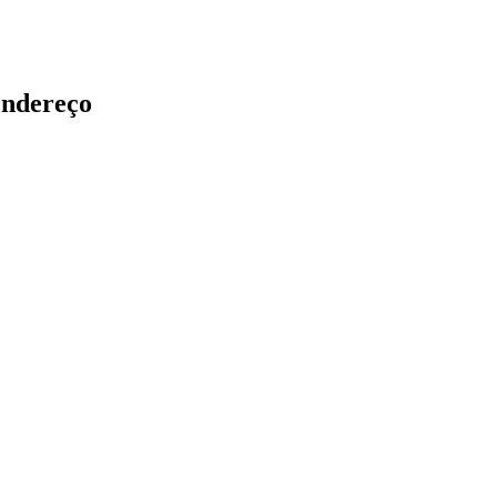
ndereço