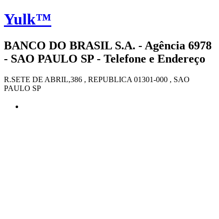
Yulk™
BANCO DO BRASIL S.A. - Agência 6978
- SAO PAULO SP - Telefone e Endereço
R.SETE DE ABRIL,386 , REPUBLICA 01301-000 , SAO
PAULO SP