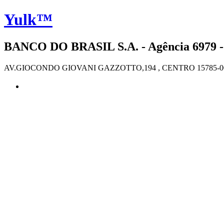
Yulk™
BANCO DO BRASIL S.A. - Agência 6979 
AV.GIOCONDO GIOVANI GAZZOTTO,194 , CENTRO 15785-0