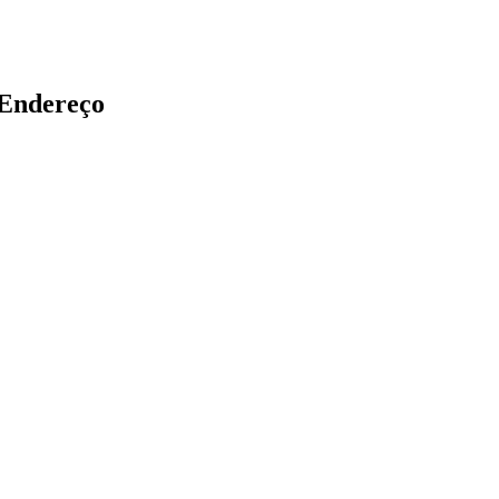
Endereço