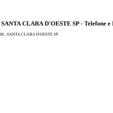
- SANTA CLARA D'OESTE SP - Telefone e 
00 , SANTA CLARA D'OESTE SP