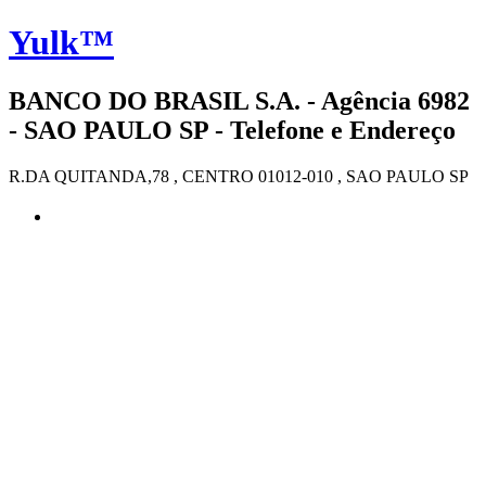
Yulk™
BANCO DO BRASIL S.A. - Agência 6982
- SAO PAULO SP - Telefone e Endereço
R.DA QUITANDA,78 , CENTRO 01012-010 , SAO PAULO SP