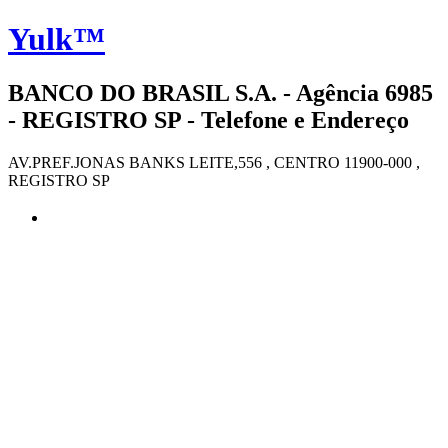
Yulk™
BANCO DO BRASIL S.A. - Agência 6985
- REGISTRO SP - Telefone e Endereço
AV.PREF.JONAS BANKS LEITE,556 , CENTRO 11900-000 ,
REGISTRO SP