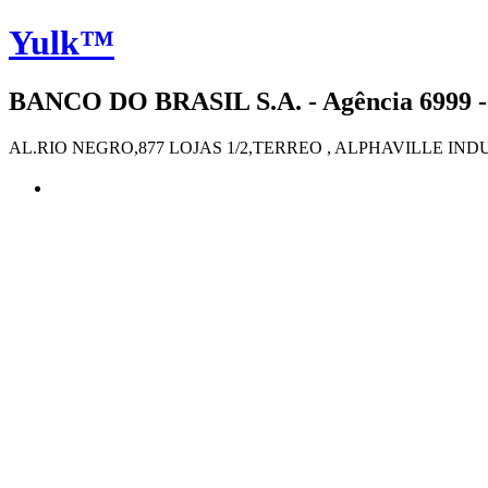
Yulk™
BANCO DO BRASIL S.A. - Agência 6999 -
AL.RIO NEGRO,877 LOJAS 1/2,TERREO , ALPHAVILLE INDU