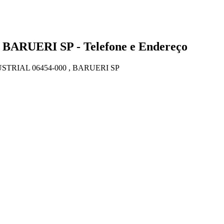
 BARUERI SP - Telefone e Endereço
STRIAL 06454-000 , BARUERI SP