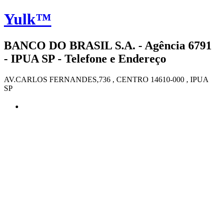
Yulk™
BANCO DO BRASIL S.A. - Agência 6791
- IPUA SP - Telefone e Endereço
AV.CARLOS FERNANDES,736 , CENTRO 14610-000 , IPUA
SP