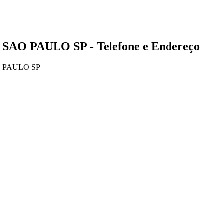
 SAO PAULO SP - Telefone e Endereço
O PAULO SP