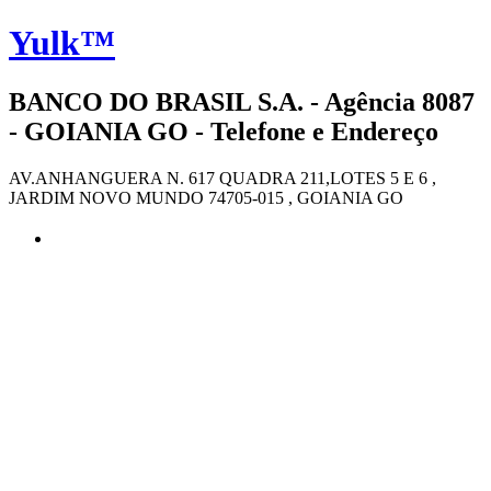
Yulk™
BANCO DO BRASIL S.A. - Agência 8087
- GOIANIA GO - Telefone e Endereço
AV.ANHANGUERA N. 617 QUADRA 211,LOTES 5 E 6 ,
JARDIM NOVO MUNDO 74705-015 , GOIANIA GO