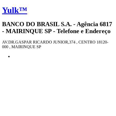
Yulk™
BANCO DO BRASIL S.A. - Agência 6817
- MAIRINQUE SP - Telefone e Endereço
AV.DR.GASPAR RICARDO JUNIOR,374 , CENTRO 18120-
000 , MAIRINQUE SP