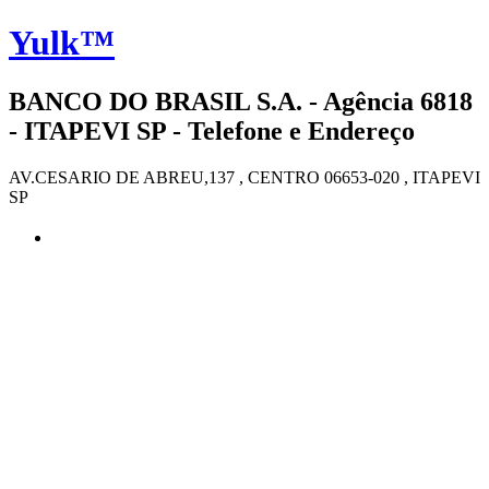
Yulk™
BANCO DO BRASIL S.A. - Agência 6818
- ITAPEVI SP - Telefone e Endereço
AV.CESARIO DE ABREU,137 , CENTRO 06653-020 , ITAPEVI
SP