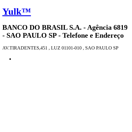
Yulk™
BANCO DO BRASIL S.A. - Agência 6819
- SAO PAULO SP - Telefone e Endereço
AV.TIRADENTES,451 , LUZ 01101-010 , SAO PAULO SP