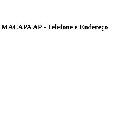
 MACAPA AP - Telefone e Endereço