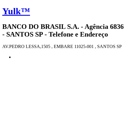
Yulk™
BANCO DO BRASIL S.A. - Agência 6836
- SANTOS SP - Telefone e Endereço
AV.PEDRO LESSA,1505 , EMBARE 11025-001 , SANTOS SP