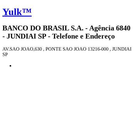
Yulk™
BANCO DO BRASIL S.A. - Agência 6840
- JUNDIAI SP - Telefone e Endereço
AV.SAO JOAO,630 , PONTE SAO JOAO 13216-000 , JUNDIAI
SP