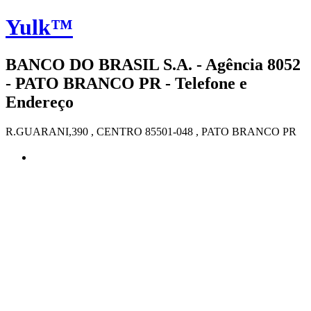
Yulk™
BANCO DO BRASIL S.A. - Agência 8052
- PATO BRANCO PR - Telefone e
Endereço
R.GUARANI,390 , CENTRO 85501-048 , PATO BRANCO PR