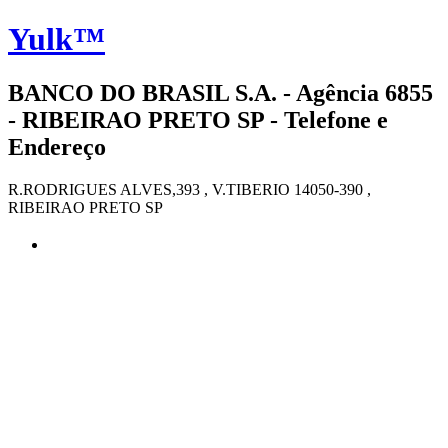
Yulk™
BANCO DO BRASIL S.A. - Agência 6855
- RIBEIRAO PRETO SP - Telefone e
Endereço
R.RODRIGUES ALVES,393 , V.TIBERIO 14050-390 ,
RIBEIRAO PRETO SP