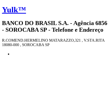
Yulk™
BANCO DO BRASIL S.A. - Agência 6856
- SOROCABA SP - Telefone e Endereço
R.COMEND.HERMELINO MATARAZZO,321 , V.STA.RITA
18080-000 , SOROCABA SP