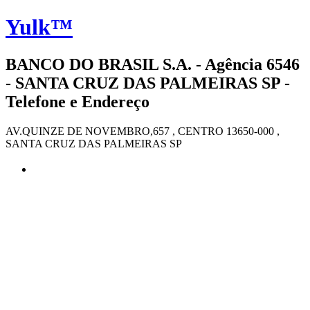
Yulk™
BANCO DO BRASIL S.A. - Agência 6546
- SANTA CRUZ DAS PALMEIRAS SP -
Telefone e Endereço
AV.QUINZE DE NOVEMBRO,657 , CENTRO 13650-000 ,
SANTA CRUZ DAS PALMEIRAS SP