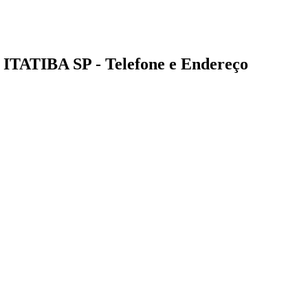
ITATIBA SP - Telefone e Endereço