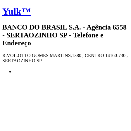
Yulk™
BANCO DO BRASIL S.A. - Agência 6558
- SERTAOZINHO SP - Telefone e
Endereço
R.VOL.OTTO GOMES MARTINS,1380 , CENTRO 14160-730 ,
SERTAOZINHO SP