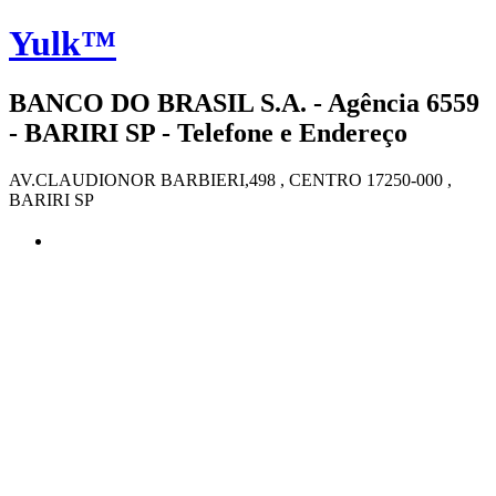
Yulk™
BANCO DO BRASIL S.A. - Agência 6559
- BARIRI SP - Telefone e Endereço
AV.CLAUDIONOR BARBIERI,498 , CENTRO 17250-000 ,
BARIRI SP