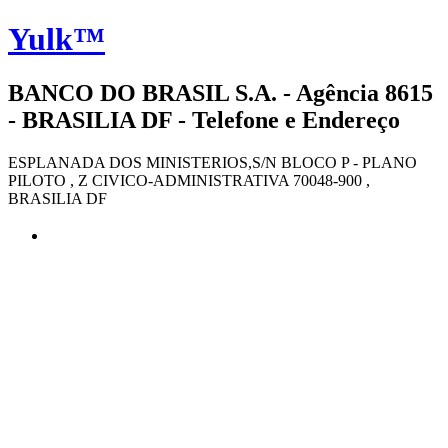
Yulk™
BANCO DO BRASIL S.A. - Agência 8615
- BRASILIA DF - Telefone e Endereço
ESPLANADA DOS MINISTERIOS,S/N BLOCO P - PLANO
PILOTO , Z CIVICO-ADMINISTRATIVA 70048-900 ,
BRASILIA DF