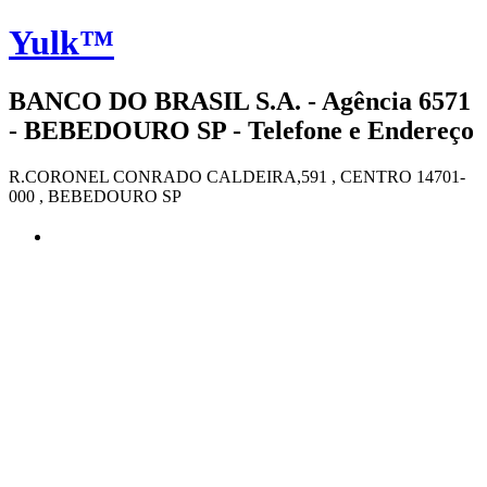
Yulk™
BANCO DO BRASIL S.A. - Agência 6571
- BEBEDOURO SP - Telefone e Endereço
R.CORONEL CONRADO CALDEIRA,591 , CENTRO 14701-
000 , BEBEDOURO SP