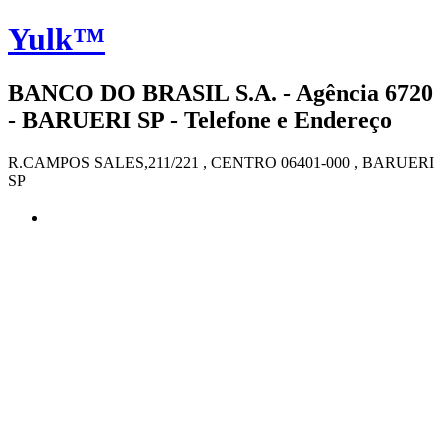
Yulk™
BANCO DO BRASIL S.A. - Agência 6720
- BARUERI SP - Telefone e Endereço
R.CAMPOS SALES,211/221 , CENTRO 06401-000 , BARUERI
SP