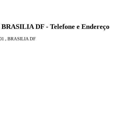
 BRASILIA DF - Telefone e Endereço
01 , BRASILIA DF