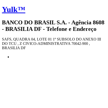
Yulk™
BANCO DO BRASIL S.A. - Agência 8608
- BRASILIA DF - Telefone e Endereço
SAFS, QUADRA 04, LOTE 01 1º SUBSOLO DO ANEXO III
DO TCU , Z CIVICO-ADMINISTRATIVA 70042-900 ,
BRASILIA DF