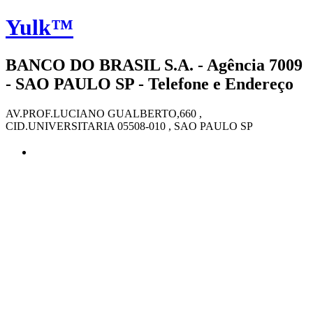
Yulk™
BANCO DO BRASIL S.A. - Agência 7009
- SAO PAULO SP - Telefone e Endereço
AV.PROF.LUCIANO GUALBERTO,660 ,
CID.UNIVERSITARIA 05508-010 , SAO PAULO SP