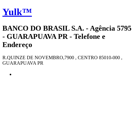
Yulk™
BANCO DO BRASIL S.A. - Agência 5795
- GUARAPUAVA PR - Telefone e
Endereço
R.QUINZE DE NOVEMBRO,7900 , CENTRO 85010-000 ,
GUARAPUAVA PR