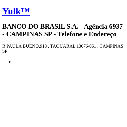
Yulk™
BANCO DO BRASIL S.A. - Agência 6937
- CAMPINAS SP - Telefone e Endereço
R.PAULA BUENO,918 , TAQUARAL 13076-061 , CAMPINAS
SP